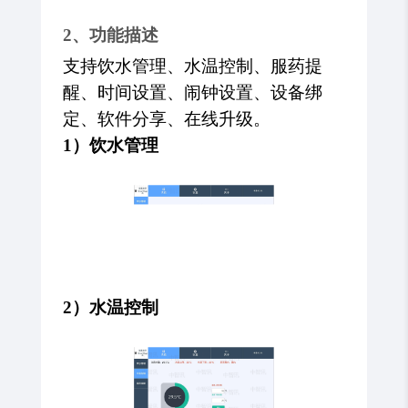
2、功能描述
支持饮水管理、水温控制、服药提
醒、时间设置、闹钟设置、设备绑
定、软件分享、在线升级。
1）饮水管理
2）水温控制