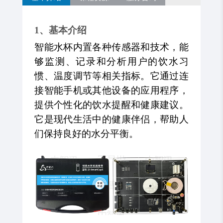
1、基本介绍
智能
水杯内置各种传感器和技术，能
够监测、记录和分析用户的饮水习
惯、温度调节等相关指标。它通过连
接智能手机或其他设备的应用程序，
提供个性化的饮水提醒和健康建议。
它是现代生活中的健康伴侣，帮助人
们保持良好的水分平衡。