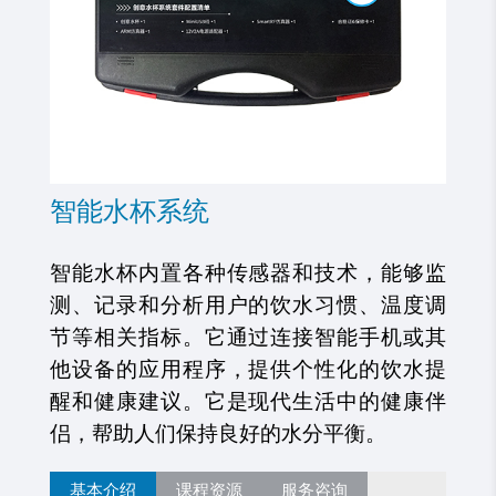
智能水杯系统
智能
水杯内置各种传感器和技术，能够监
测、记录和分析用户的饮水习惯、温度调
节等相关指标。它通过连接智能手机或其
他设备的应用程序，提供个性化的饮水提
醒和健康建议。它是现代生活中的健康伴
侣，帮助人们保持良好的水分平衡。
基本介绍
课程资源
服务咨询