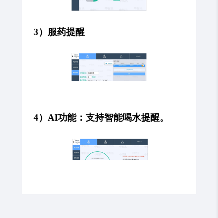
3）服药提醒
4
）
AI功能：
支持智能喝水提醒。