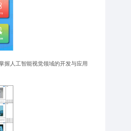
掌握人工智能视觉领域的开发与应用