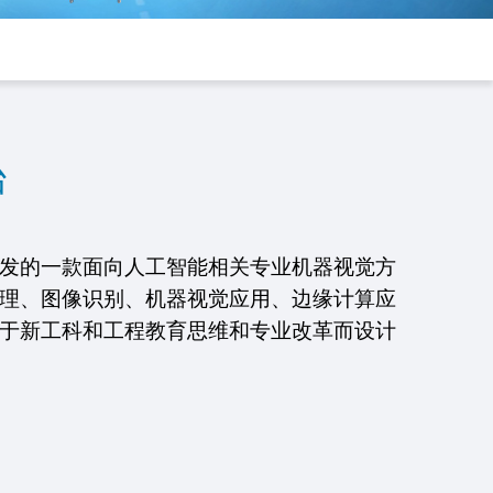
台
发的一款面向人工智能相关专业机器视觉方
理、图像识别、机器视觉应用、边缘计算应
于新工科和工程教育思维和专业改革而设计