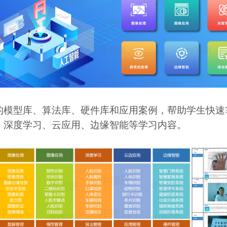
的模型库、算法库、硬件库和应用案例，帮助学生快速
、深度学习、云应用、边缘智能等学习内容。