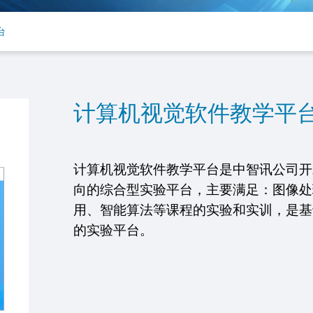
台
计算机视觉软件教学平
计算机视觉软件教学平台是中智讯公司开
向的综合型实验平台，主要满足：图像处
用、智能算法等课程的实验和实训，是基
的实验平台。