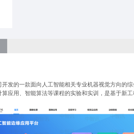
司开发的一款面向人工智能相关专业机器视觉方向的综
计算应用、智能算法等课程的实验和实训，是基于新工