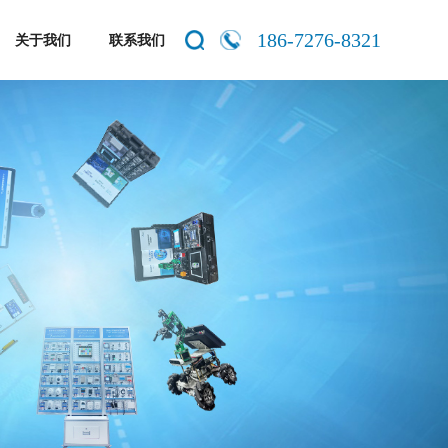
186-7276-8321
关于我们
联系我们