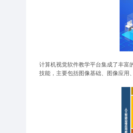
计算机视觉软件教学平台集成了丰富
技能，主要包括图像基础、图像应用