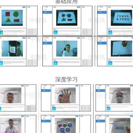
基础应用
深度学习