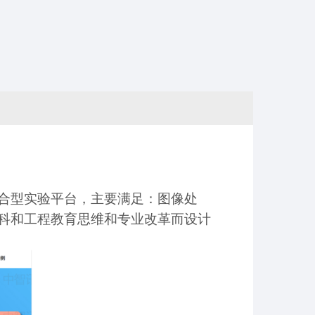
合型实验平台，主要满足：图像处
科和工程教育思维和专业改革而设计