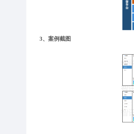
3、案例截图