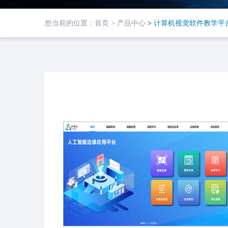
您当前的位置：
首页 >
产品中心
>
计算机视觉软件教学平