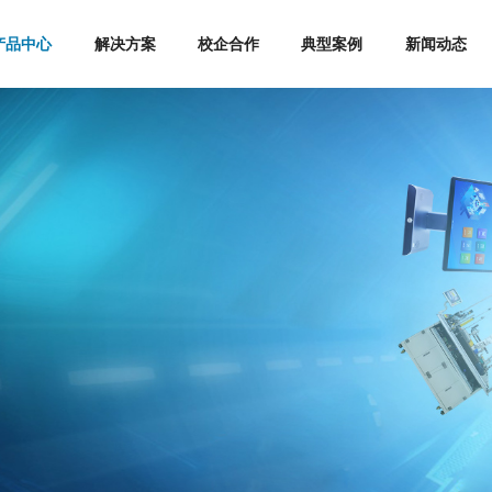
产品中心
解决方案
校企合作
典型案例
新闻动态