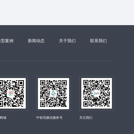
典型案例
新闻动态
关于我们
联系我们
商城
中智讯微信服务号
关注我们