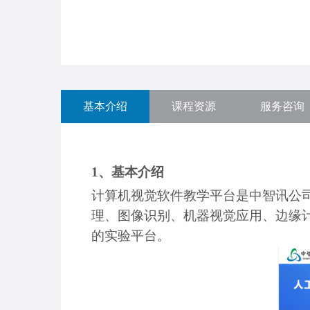
基本介绍
课程资源
服务咨询
1、基本介绍
计算机视觉软件教学平台是中智讯公
理、图像识别、机器视觉应用、边缘
的实验平台。