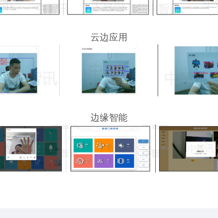
云边应用
边缘智能