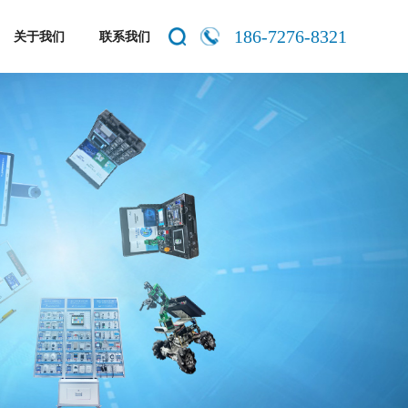
186-7276-8321
关于我们
联系我们