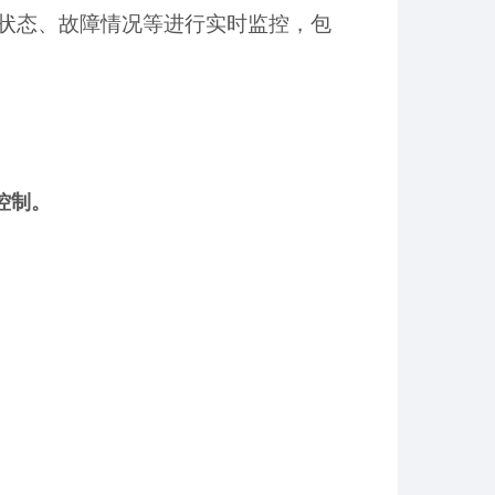
状态、故障情况等进行实时监控，包
控制。