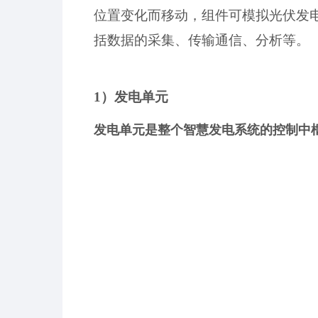
位置变化而移动，组件可模拟光伏发
括数据的采集、传输通信、分析等。
1）发电单元
发电单元是整个智慧发电系统的控制中