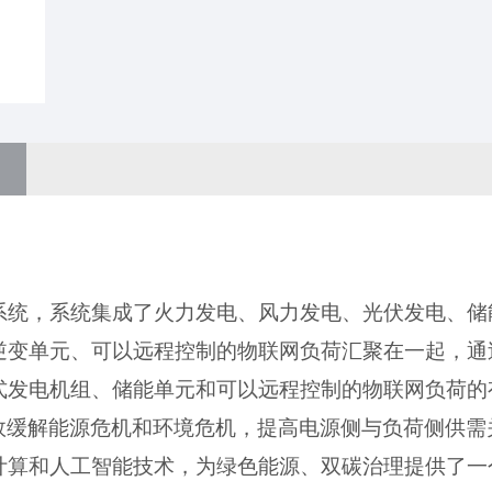
系统
，
系统集成了火力发电、风力发电、光伏发电、储
逆变单元、
可以远程控制的物联网负荷汇聚在一起，通
式发电机组、储能
单元
和可以远程控制的物联网负荷的
效缓解能源危机和环境危机
，
提高电源侧与负荷侧供需
计算和人工智能技术，为绿色能源、双碳治理提供
了一