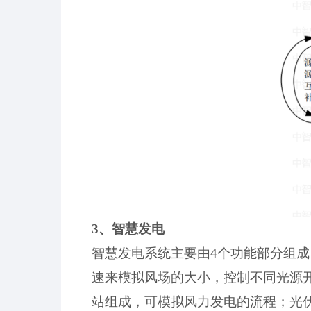
3、智慧发电
智慧发电系统主要由
4个功能部分组
速来模拟风场的大小，控制不同光源
站组成，可模拟风力发电的流程；光