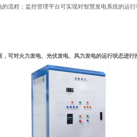
电的流程；监控管理平台可实现对智慧发电系统的运行
枢，可对火力发电、光伏发电、风力发电的运行状态进行