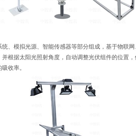
系统、模拟光源、智能传感器等部分组成，基于物联网
，并根据太阳光照射角度，自动调整光伏组件的位置，
的吸收率。