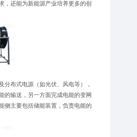
求
，还能为新能源产业培养更多的创
及分布式电源（如光伏、风电等）
，
能的输送，另一方面完成电能的
变网
能侧主要包括储能装置，负责电能的