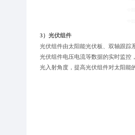
3）光伏组件
光伏组件由太阳能光伏板、双轴跟踪
光伏组件电压电流等数据的实时监控
光入射角度，提高光伏组件对太阳能