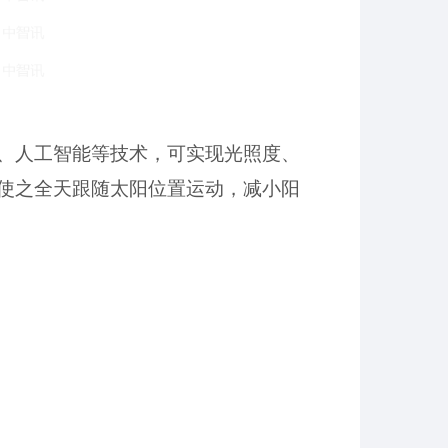
、人工智能等技术，可实现光照度、
使之全天跟随太阳位置运动，减小阳