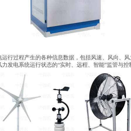
电运行过程产生的各种信息数据，包括风速、风向、风
风力发电系统运行状态的
“实时、远程、智能”监管与