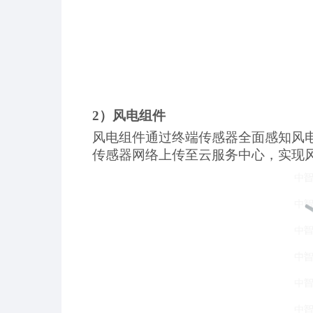
2）风电组件
风电组件通过终端传感器全面感知风
传感器网络上传至云服务中心，实现