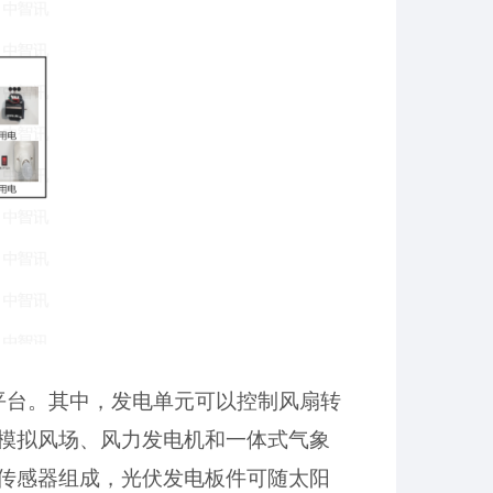
平台。其中，发电单元可以控制风扇转
模拟风场、风力发电机和一体式气象
传感器组成，光伏发电板件可随太阳