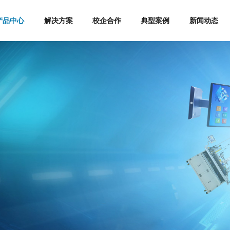
产品中心
解决方案
校企合作
典型案例
新闻动态