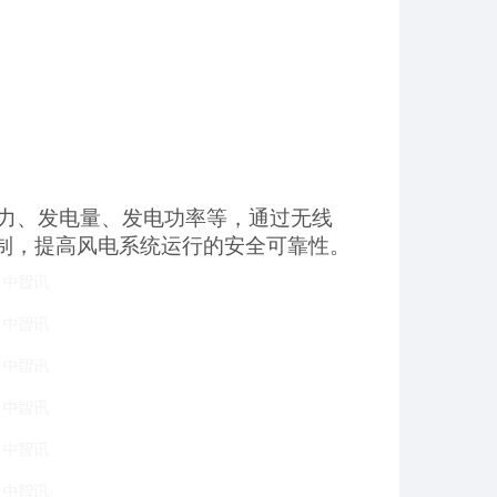
力、发电量、发电功率等，通过无线
控制，提高风电系统运行的安全可靠性。