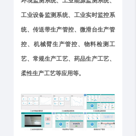
环境监测系统、工业能源监测系统、
工业设备监测系统、工业实时监控系
统
、
传送带生产管控、微滑台生产管
控、机械臂生产管控
、
物料检测工
艺、常规生产工艺、药品生产工艺、
柔性生产工艺
等应用等。