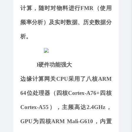
计算，随时对物料进行
FMR（使用
频率分析）及实时数据、历史数据分
析。
l
硬件功能强大
边缘计算网关
CPU采用了八核ARM
64位处理器（四核Cortex-A76+四核
Cortex-A55），主频高达2.4GHz，
GPU为四核ARM Mali-G610，内置