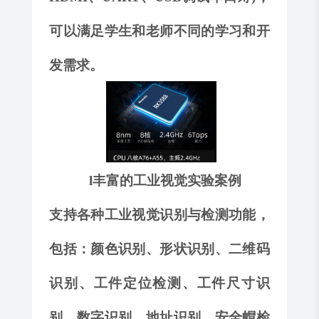
可以满足学生和老师不同的学习和开
发需求。
l
丰富的工业视觉实验案例
支持各种工业视觉识别与检测功能，
包括：
颜色识别、形状识别、二维码
识别、工件定位检测、工件尺寸识
别、数字识别、地址识别、安全帽检