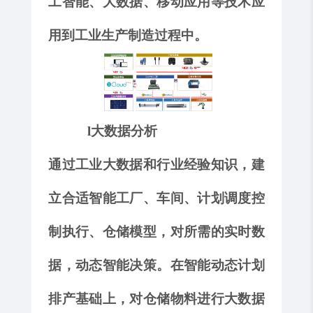
工智能、大数据、移动应用等技术应
用到工业生产制造过程中。
l
大数据分析
通过工业大数据和行业经验知识，建
立合适智能工厂、车间、计划调度控
制执行、仓储模型，对所需的实时数
据，动态智能决策。在智能动态计划
排产基础上，对仓储物料进行大数据