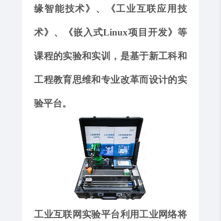
缘
智能技术
》、《
工业互联应用技
术
》、《
嵌入式
Linux项目开发
》
等
课程的实验和实训，是基于新工科和
工程教育思维和专业改革而设计的实
验平台。
工业互联网实验平台利用工业网络将