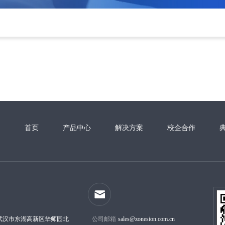
首页
产品中心
解决方案
校企合作
武汉市东湖高新区华师园北
公司邮箱
sales@zonesion.com.cn