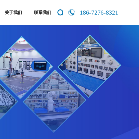
186-7276-8321
关于我们
联系我们