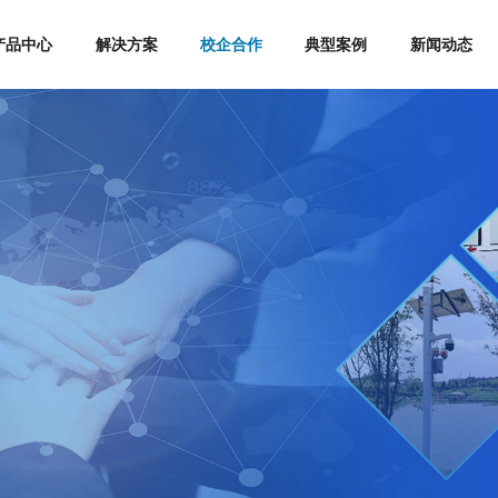
产品中心
解决方案
校企合作
典型案例
新闻动态