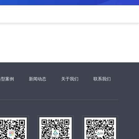
典型案例
新闻动态
关于我们
联系我们